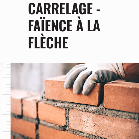
CARRELAGE -
FAÏENCE À LA
FLÈCHE