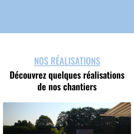
NOS RÉALISATIONS
Découvrez quelques réalisations
de nos chantiers