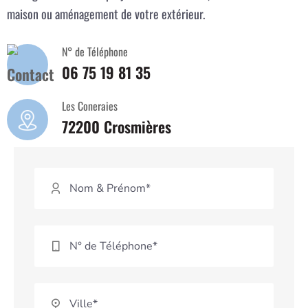
maison ou aménagement de votre extérieur.
N° de Téléphone
06 75 19 81 35
Les Coneraies
72200 Crosmières