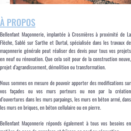
À PROPOS
Bellenfant Maçonnerie, implantée à Crosmières à proximité de La
Flèche, Sablé sur Sarthe et Durtal, spécialisée dans les travaux de
maçonnerie générale peut réaliser des devis pour tous vos projets
en neuf ou rénovation. Que cela soit pour de la construction neuve,
projet d’agrandissement, démolition ou transformation.
Nous sommes en mesure de pouvoir apporter des modifications sur
vos façades ou vos murs porteurs ou non par la création
d’ouvertures dans les murs parpaings, les murs en béton armé, dans
les murs en briques, en béton cellulaire ou en pierre.
Bellenfant Maçonnerie réponds également à tous vos besoins en