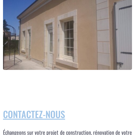
CONTACTEZ-NOUS
Échangeons sur votre projet de construction, rénovation de votre