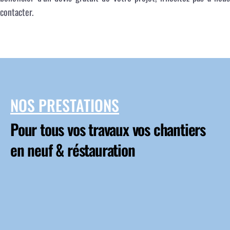
contacter.
NOS PRESTATIONS
Pour tous vos travaux vos chantiers
en neuf & réstauration